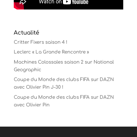
Actualité
Critter Fixers saison 4 !
Leclerc « La Grande Rencontre »
Machines Colossales saison 2 sur National
Geographic
Coupe du Monde des clubs FIFA sur DAZN
avec Olivier Pin J-30 !
Coupe du Monde des clubs FIFA sur DAZN
avec Olivier Pin