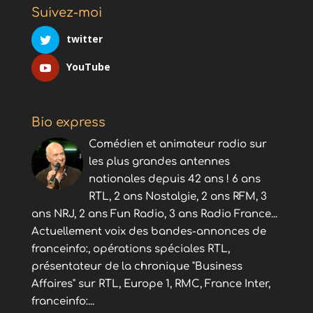
Suivez-moi
twitter
YouTube
Bio express
Comédien et animateur radio sur
les plus grandes antennes
nationales depuis 42 ans ! 6 ans
RTL, 2 ans Nostalgie, 2 ans RFM, 3
ans NRJ, 2 ans Fun Radio, 3 ans Radio France...
Actuellement voix des bandes-annonces de
franceinfo:, opérations spéciales RTL,
présentateur de la chronique "Business
Affaires" sur RTL, Europe 1, RMC, France Inter,
franceinfo:...