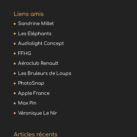
Liens amis
Sandrine Millet
Les Eléphants
Audiolight Concept
FFHG
Aéroclub Renault
Les Bruleurs de Loups
PhotoSnap
Apple France
Max Pin
Véronique Le Nir
Articles récents