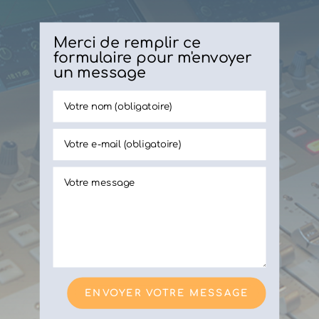
Merci de remplir ce
formulaire pour m'envoyer
un message
ENVOYER VOTRE MESSAGE