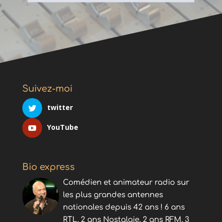
Suivez-moi
twitter
YouTube
Bio express
Comédien et animateur radio sur
les plus grandes antennes
nationales depuis 42 ans ! 6 ans
RTL, 2 ans Nostalgie, 2 ans RFM, 3