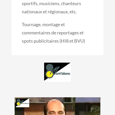
sportifs, musiciens, chanteurs
nationaux et régionaux, etc.
Tournage, montage et
commentaires de reportages et
spots publicitaires (HI8 et BVU)