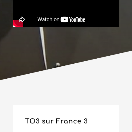
TO3 sur France 3