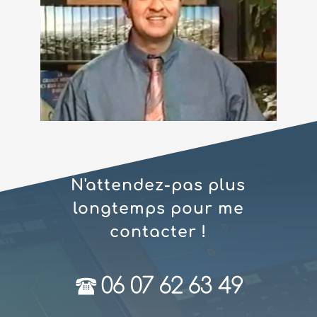
N'attendez-pas plus
longtemps pour me
contacter !