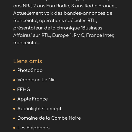
ans NRJ, 2 ans Fun Radio, 3 ans Radio France...
Actuellement voix des bandes-annonces de
franceinfo:, opérations spéciales RTL,
présentateur de la chronique "Business
Affaires" sur RTL, Europe 1, RMC, France Inter,
franceinfo:...
Liens amis
PhotoSnap
Véronique Le Nir
FFHG
Apple France
Audiolight Concept
Domaine de la Combe Noire
Les Eléphants