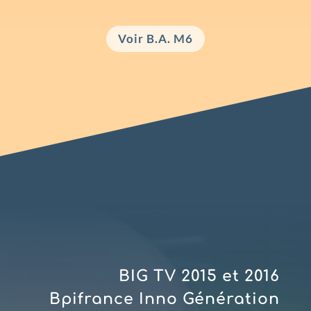
Voir B.A. M6
BIG TV 2015 et 2016
Bpifrance Inno Génération