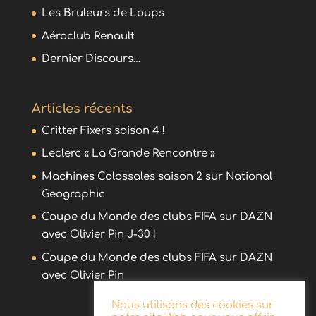
Les Bruleurs de Loups
Aéroclub Renault
Dernier Discours…
Articles récents
Critter Fixers saison 4 !
Leclerc « La Grande Rencontre »
Machines Colossales saison 2 sur National
Geographic
Coupe du Monde des clubs FIFA sur DAZN
avec Olivier Pin J-30 !
Coupe du Monde des clubs FIFA sur DAZN
avec Olivier Pin
Nous utilisons des cookies sur