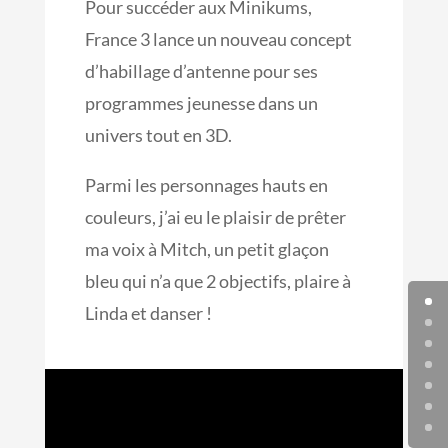
Pour succéder aux Minikums,
France 3 lance un nouveau concept
d’habillage d’antenne pour ses
programmes jeunesse dans un
univers tout en 3D.
Parmi les personnages hauts en
couleurs, j’ai eu le plaisir de prêter
ma voix à Mitch, un petit glaçon
bleu qui n’a que 2 objectifs, plaire à
Linda et danser !