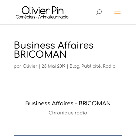
Business Affaires
BRICOMAN
par
Olivier
|
23 Mai 2019
|
Blog
,
Publicité
,
Radio
Business Affaires – BRICOMAN
Chronique radio