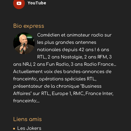
YouTube
Bio express
Comédien et animateur radio sur
les plus grandes antennes
nationales depuis 42 ans ! 6 ans
RTL, 2 ans Nostalgie, 2 ans RFM, 3
ans NRJ, 2 ans Fun Radio, 3 ans Radio France...
Actuellement voix des bandes-annonces de
franceinfo:, opérations spéciales RTL,
présentateur de la chronique "Business
Affaires" sur RTL, Europe 1, RMC, France Inter,
franceinfo:...
Liens amis
Les Jokers