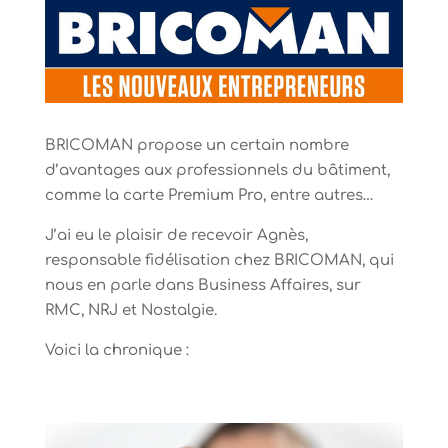
BRICOMAN propose un certain nombre
d’avantages aux professionnels du bâtiment,
comme la carte Premium Pro, entre autres…
J’ai eu le plaisir de recevoir Agnès,
responsable fidélisation chez BRICOMAN, qui
nous en parle dans Business Affaires, sur
RMC, NRJ et Nostalgie.
Voici la chronique :