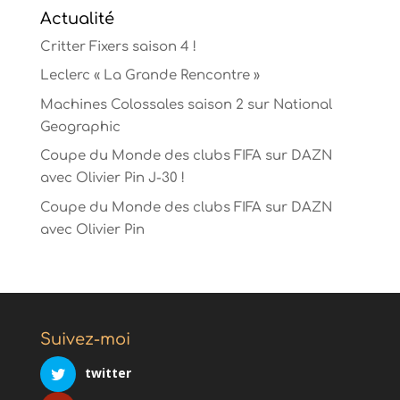
Actualité
Critter Fixers saison 4 !
Leclerc « La Grande Rencontre »
Machines Colossales saison 2 sur National
Geographic
Coupe du Monde des clubs FIFA sur DAZN
avec Olivier Pin J-30 !
Coupe du Monde des clubs FIFA sur DAZN
avec Olivier Pin
Suivez-moi
twitter