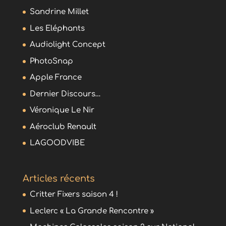
Sandrine Millet
Les Eléphants
Audiolight Concept
PhotoSnap
Apple France
Dernier Discours…
Véronique Le Nir
Aéroclub Renault
LAGOODVIBE
Articles récents
Critter Fixers saison 4 !
Leclerc « La Grande Rencontre »