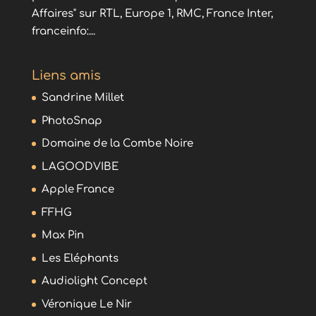
Affaires" sur RTL, Europe 1, RMC, France Inter,
franceinfo:...
Liens amis
Sandrine Millet
PhotoSnap
Domaine de la Combe Noire
LAGOODVIBE
Apple France
FFHG
Max Pin
Les Eléphants
Audiolight Concept
Véronique Le Nir