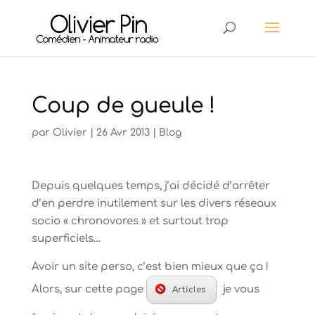
Coup de gueule !
par
Olivier
|
26 Avr 2013
|
Blog
Depuis quelques temps, j’ai décidé d’arrêter
d’en perdre inutilement sur les divers réseaux
socio « chronovores » et surtout trop
superficiels…
Avoir un site perso, c’est bien mieux que ça !
Alors, sur cette page
je vous
Articles