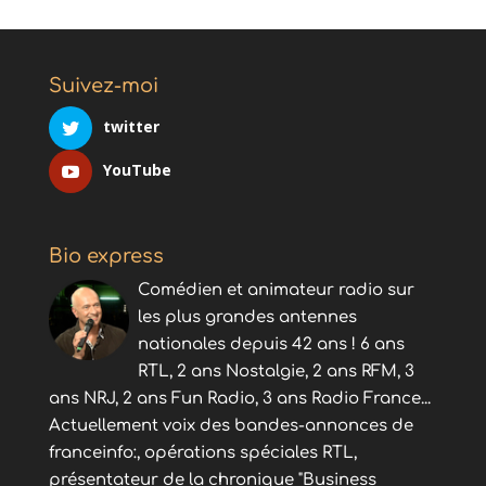
Suivez-moi
twitter
YouTube
Bio express
Comédien et animateur radio sur
les plus grandes antennes
nationales depuis 42 ans ! 6 ans
RTL, 2 ans Nostalgie, 2 ans RFM, 3
ans NRJ, 2 ans Fun Radio, 3 ans Radio France...
Actuellement voix des bandes-annonces de
franceinfo:, opérations spéciales RTL,
présentateur de la chronique "Business