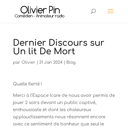
Dernier Discours sur
Un lit De Mort
par
Olivier
|
31 Jan 2024
|
Blog
Quelle fierté !
Merci à l’Espace Icare de nous avoir permis de
jouer 2 soirs devant un public captivé,
enthousiaste et dont les chaleureux
applaudissements nous résonnent encore
avec ce sentiment de bonheur que seul le