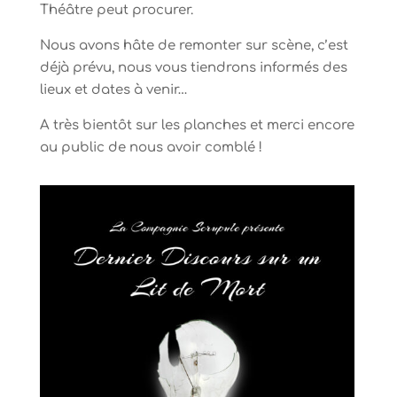
Théâtre peut procurer.
Nous avons hâte de remonter sur scène, c’est
déjà prévu, nous vous tiendrons informés des
lieux et dates à venir…
A très bientôt sur les planches et merci encore
au public de nous avoir comblé !