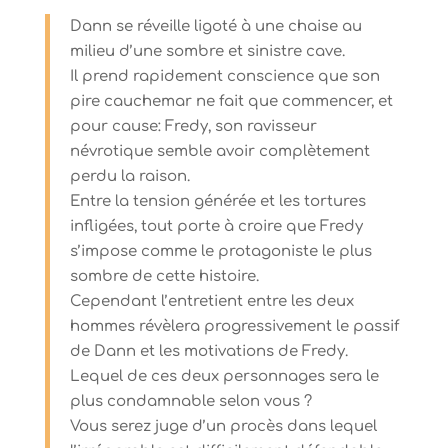
Dann se réveille ligoté à une chaise au
milieu d’une sombre et sinistre cave.
Il prend rapidement conscience que son
pire cauchemar ne fait que commencer, et
pour cause: Fredy, son ravisseur
névrotique semble avoir complètement
perdu la raison.
Entre la tension générée et les tortures
infligées, tout porte à croire que Fredy
s’impose comme le protagoniste le plus
sombre de cette histoire.
Cependant l’entretient entre les deux
hommes révèlera progressivement le passif
de Dann et les motivations de Fredy.
Lequel de ces deux personnages sera le
plus condamnable selon vous ?
Vous serez juge d’un procès dans lequel