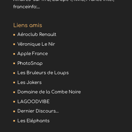
franceinfo:...
Liens amis
Aéroclub Renault
Véronique Le Nir
Apple France
PhotoSnap
Les Bruleurs de Loups
Les Jokers
Domaine de la Combe Noire
LAGOODVIBE
Dernier Discours…
Les Eléphants