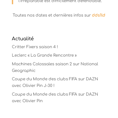
l’irréparable est difficilement défendable.
Toutes nos dates et dernières infos sur
dds1ld
Actualité
Critter Fixers saison 4 !
Leclerc « La Grande Rencontre »
Machines Colossales saison 2 sur National
Geographic
Coupe du Monde des clubs FIFA sur DAZN
avec Olivier Pin J-30 !
Coupe du Monde des clubs FIFA sur DAZN
avec Olivier Pin