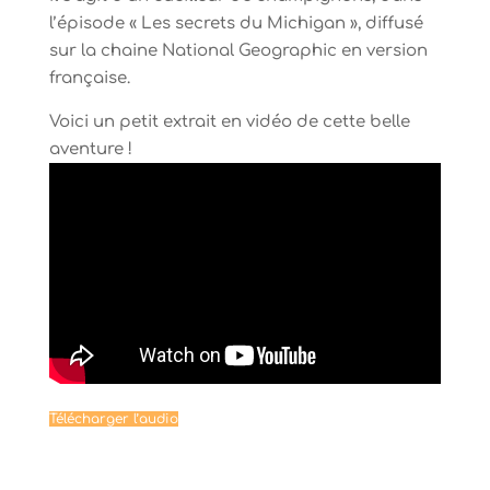
l’épisode « Les secrets du Michigan », diffusé
sur la chaine National Geographic en version
française.
Voici un petit extrait en vidéo de cette belle
aventure !
Télécharger l’audio