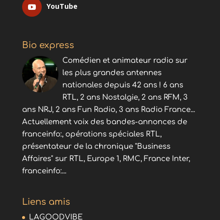
YouTube
Bio express
Comédien et animateur radio sur
les plus grandes antennes
nationales depuis 42 ans ! 6 ans
RTL, 2 ans Nostalgie, 2 ans RFM, 3
ans NRJ, 2 ans Fun Radio, 3 ans Radio France...
Actuellement voix des bandes-annonces de
franceinfo:, opérations spéciales RTL,
présentateur de la chronique "Business
Affaires" sur RTL, Europe 1, RMC, France Inter,
franceinfo:...
Liens amis
LAGOODVIBE