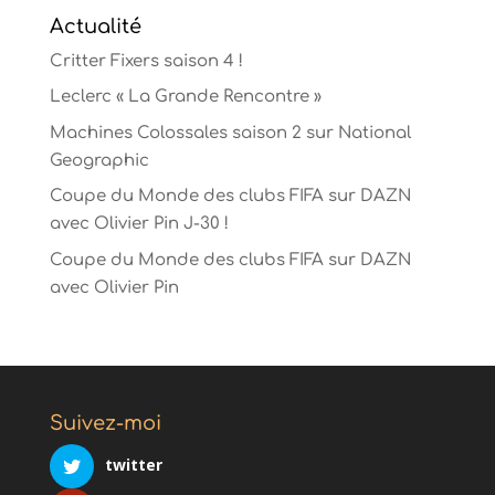
Actualité
Critter Fixers saison 4 !
Leclerc « La Grande Rencontre »
Machines Colossales saison 2 sur National
Geographic
Coupe du Monde des clubs FIFA sur DAZN
avec Olivier Pin J-30 !
Coupe du Monde des clubs FIFA sur DAZN
avec Olivier Pin
Suivez-moi
twitter