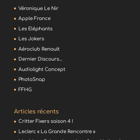
Véronique Le Nir
Apple France
Les Eléphants
Les Jokers
Aéroclub Renault
Dernier Discours…
Audiolight Concept
PhotoSnap
FFHG
Articles récents
Critter Fixers saison 4 !
Leclerc « La Grande Rencontre »