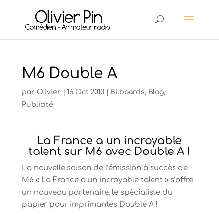
M6 Double A
par
Olivier
|
16 Oct 2013
|
Bilboards
,
Blog
,
Publicité
La France a un incroyable
talent sur M6 avec Double A !
La nouvelle saison de l’émission à succès de
M6 « La France a un incroyable talent » s’offre
un nouveau partenaire, le spécialiste du
papier pour imprimantes Double A !