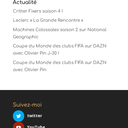
Actualité
Critter Fixers saison 4 !
Leclerc « La Grande Rencontre »
Machines Colossales saison 2 sur National
Geographic
Coupe du Monde des clubs FIFA sur DAZN
avec Olivier Pin J-30 !
Coupe du Monde des clubs FIFA sur DAZN
avec Olivier Pin
Suivez-moi
twitter
YouTube