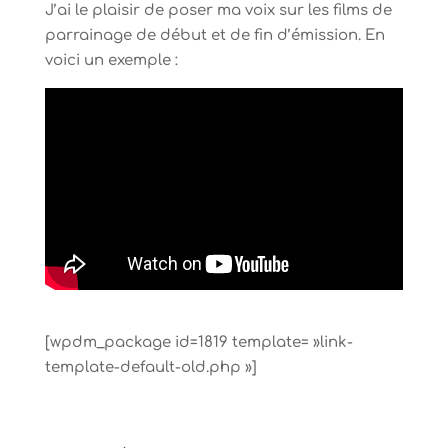
J’ai le plaisir de poser ma voix sur les films de
parrainage de début et de fin d’émission. En
voici un exemple :
[wpdm_package id=1819 template= »link-
template-default-old.php »]