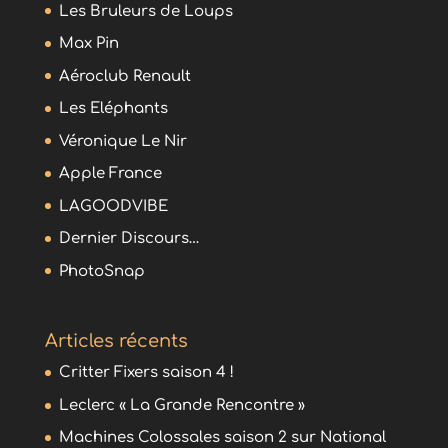
Les Bruleurs de Loups
Max Pin
Aéroclub Renault
Les Eléphants
Véronique Le Nir
Apple France
LAGOODVIBE
Dernier Discours…
PhotoSnap
Articles récents
Critter Fixers saison 4 !
Leclerc « La Grande Rencontre »
Machines Colossales saison 2 sur National