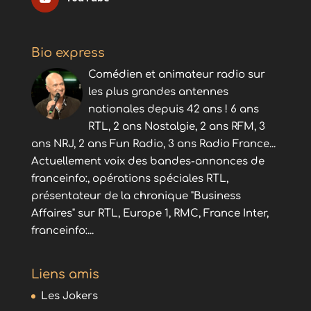
Bio express
Comédien et animateur radio sur
les plus grandes antennes
nationales depuis 42 ans ! 6 ans
RTL, 2 ans Nostalgie, 2 ans RFM, 3
ans NRJ, 2 ans Fun Radio, 3 ans Radio France...
Actuellement voix des bandes-annonces de
franceinfo:, opérations spéciales RTL,
présentateur de la chronique "Business
Affaires" sur RTL, Europe 1, RMC, France Inter,
franceinfo:...
Liens amis
Les Jokers