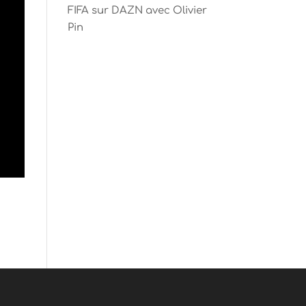
FIFA sur DAZN avec Olivier
Pin