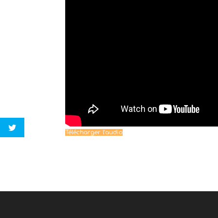
Télécharger l’audio