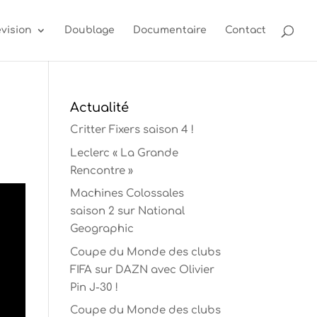
évision
Doublage
Documentaire
Contact
Actualité
Critter Fixers saison 4 !
Leclerc « La Grande
Rencontre »
Machines Colossales
saison 2 sur National
Geographic
Coupe du Monde des clubs
FIFA sur DAZN avec Olivier
Pin J-30 !
Coupe du Monde des clubs