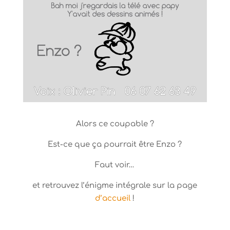
Alors ce coupable ?
Est-ce que ça pourrait être Enzo ?
Faut voir…
et retrouvez l’énigme intégrale sur la page
d’accueil
!