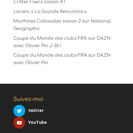
Critter Fixers saison 4 !
Leclerc « La Grande Rencontre »
Machines Colossales saison 2 sur National
Geographic
Coupe du Monde des clubs FIFA sur DAZN
avec Olivier Pin J-30 !
Coupe du Monde des clubs FIFA sur DAZN
avec Olivier Pin
Suivez-moi
twitter
YouTube