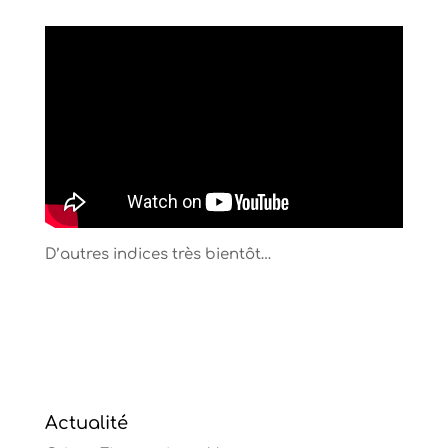
D’autres indices très bientôt…
Actualité