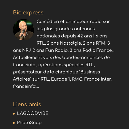
Bio express
Comédien et animateur radio sur
les plus grandes antennes
nationales depuis 42 ans ! 6 ans
RTL, 2 ans Nostalgie, 2 ans RFM, 3
ans NRJ, 2 ans Fun Radio, 3 ans Radio France...
Actuellement voix des bandes-annonces de
franceinfo:, opérations spéciales RTL,
présentateur de la chronique "Business
Affaires" sur RTL, Europe 1, RMC, France Inter,
franceinfo:...
Liens amis
LAGOODVIBE
PhotoSnap