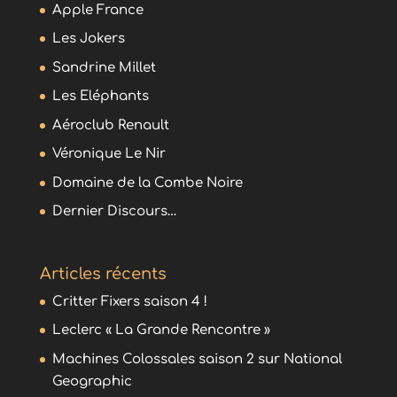
Apple France
Les Jokers
Sandrine Millet
Les Eléphants
Aéroclub Renault
Véronique Le Nir
Domaine de la Combe Noire
Dernier Discours…
Articles récents
Critter Fixers saison 4 !
Leclerc « La Grande Rencontre »
Machines Colossales saison 2 sur National
Geographic