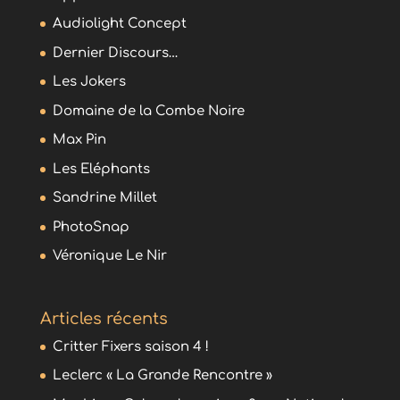
Audiolight Concept
Dernier Discours…
Les Jokers
Domaine de la Combe Noire
Max Pin
Les Eléphants
Sandrine Millet
PhotoSnap
Véronique Le Nir
Articles récents
Critter Fixers saison 4 !
Leclerc « La Grande Rencontre »