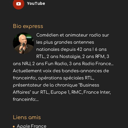
YouTube
Bio express
Comédien et animateur radio sur
les plus grandes antennes
nationales depuis 42 ans ! 6 ans
RTL, 2 ans Nostalgie, 2 ans RFM, 3
ans NRJ, 2 ans Fun Radio, 3 ans Radio France...
Actuellement voix des bandes-annonces de
franceinfo:, opérations spéciales RTL,
présentateur de la chronique "Business
Affaires" sur RTL, Europe 1, RMC, France Inter,
franceinfo:...
Liens amis
Apple France