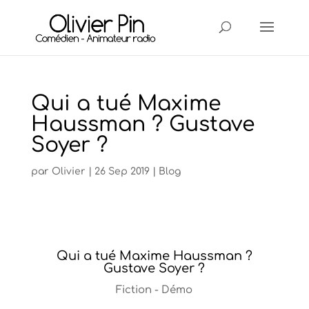
Qui a tué Maxime
Haussman ? Gustave
Soyer ?
par
Olivier
|
26 Sep 2019
|
Blog
Qui a tué Maxime Haussman ?
Gustave Soyer ?
Fiction - Démo