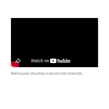
Retrouvez d'autres indices très bientôt...