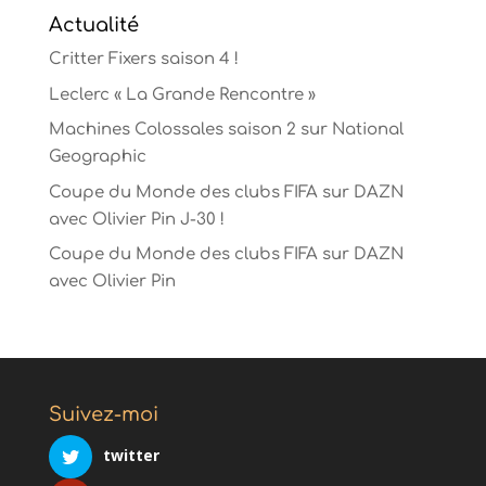
Actualité
Critter Fixers saison 4 !
Leclerc « La Grande Rencontre »
Machines Colossales saison 2 sur National
Geographic
Coupe du Monde des clubs FIFA sur DAZN
avec Olivier Pin J-30 !
Coupe du Monde des clubs FIFA sur DAZN
avec Olivier Pin
Suivez-moi
twitter