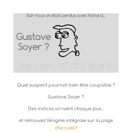
Quel suspect pourrait bien être coupable ?
Gustave Soyer ?
Des indices arrivent chaque jour...
et retrouvez l'énigme intégrale sur la page
d'accueil
!