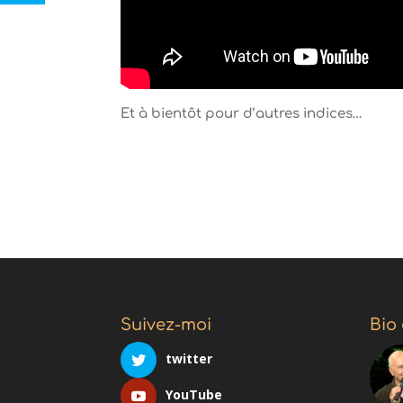
Et à bientôt pour d’autres indices…
Suivez-moi
Bio
twitter
YouTube