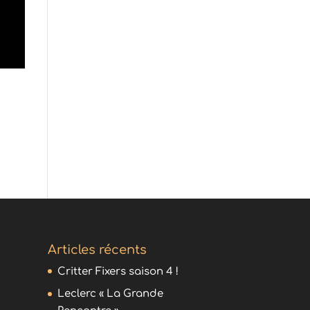
Articles récents
Critter Fixers saison 4 !
Leclerc « La Grande