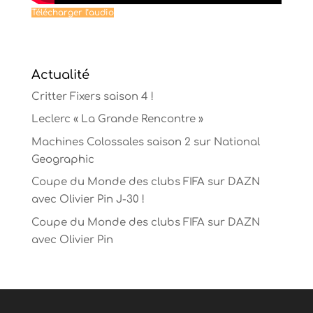
Télécharger l’audio
Actualité
Critter Fixers saison 4 !
Leclerc « La Grande Rencontre »
Machines Colossales saison 2 sur National
Geographic
Coupe du Monde des clubs FIFA sur DAZN
avec Olivier Pin J-30 !
Coupe du Monde des clubs FIFA sur DAZN
avec Olivier Pin