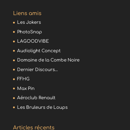
Liens amis
Les Jokers
PhotoSnap
LAGOODVIBE
Audiolight Concept
Domaine de la Combe Noire
Dernier Discours…
FFHG
Max Pin
Aéroclub Renault
Les Bruleurs de Loups
Articles récents