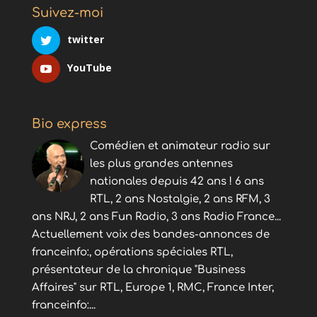
Suivez-moi
twitter
YouTube
Bio express
Comédien et animateur radio sur
les plus grandes antennes
nationales depuis 42 ans ! 6 ans
RTL, 2 ans Nostalgie, 2 ans RFM, 3
ans NRJ, 2 ans Fun Radio, 3 ans Radio France...
Actuellement voix des bandes-annonces de
franceinfo:, opérations spéciales RTL,
présentateur de la chronique "Business
Affaires" sur RTL, Europe 1, RMC, France Inter,
franceinfo:...