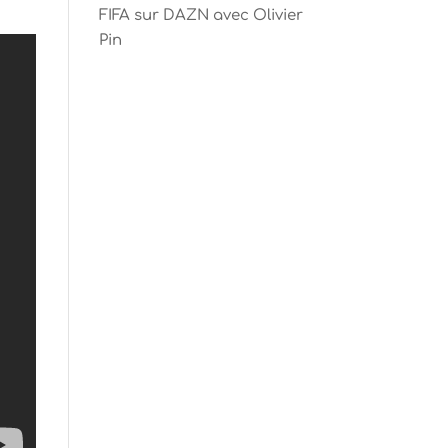
FIFA sur DAZN avec Olivier
Pin