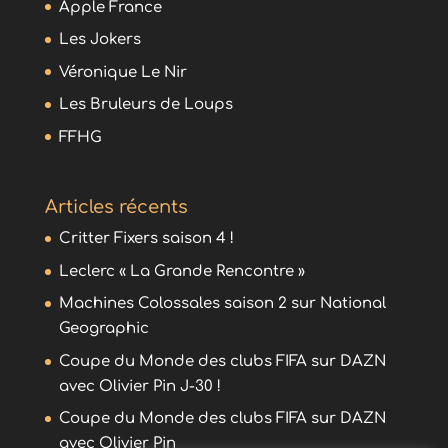
Apple France
Les Jokers
Véronique Le Nir
Les Bruleurs de Loups
FFHG
Articles récents
Critter Fixers saison 4 !
Leclerc « La Grande Rencontre »
Machines Colossales saison 2 sur National
Geographic
Coupe du Monde des clubs FIFA sur DAZN
avec Olivier Pin J-30 !
Coupe du Monde des clubs FIFA sur DAZN
avec Olivier Pin