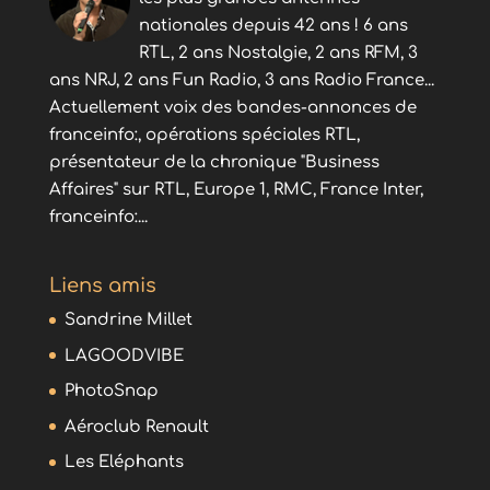
nationales depuis 42 ans ! 6 ans
RTL, 2 ans Nostalgie, 2 ans RFM, 3
ans NRJ, 2 ans Fun Radio, 3 ans Radio France...
Actuellement voix des bandes-annonces de
franceinfo:, opérations spéciales RTL,
présentateur de la chronique "Business
Affaires" sur RTL, Europe 1, RMC, France Inter,
franceinfo:...
Liens amis
Sandrine Millet
LAGOODVIBE
PhotoSnap
Aéroclub Renault
Les Eléphants