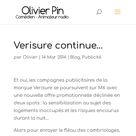
Verisure continue…
par
Olivier
|
14 Mar 2014
|
Blog
,
Publicité
Et oui, les campagnes publicitaires de la
marque Verisure se poursuivent sur M6 avec
une nouvelle offre promotionnelle déclinée en
deux spots : la sensibilisation au sujet des
logements inoccupés et les risques encourus
durant la nuit…
Alors pour enrayer le fléau des cambriolages,