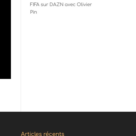
FIFA sur DAZN avec Olivier
Pin
Articles récents