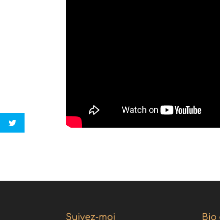
Suivez-moi
Bio