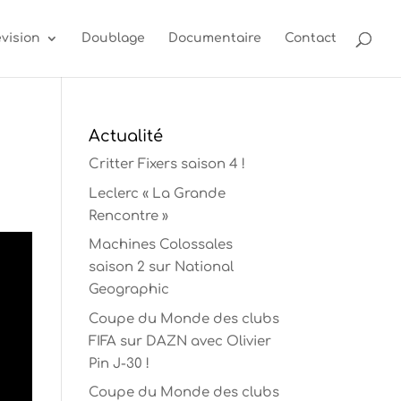
évision
Doublage
Documentaire
Contact
Actualité
Critter Fixers saison 4 !
Leclerc « La Grande
Rencontre »
Machines Colossales
saison 2 sur National
Geographic
Coupe du Monde des clubs
FIFA sur DAZN avec Olivier
Pin J-30 !
Coupe du Monde des clubs