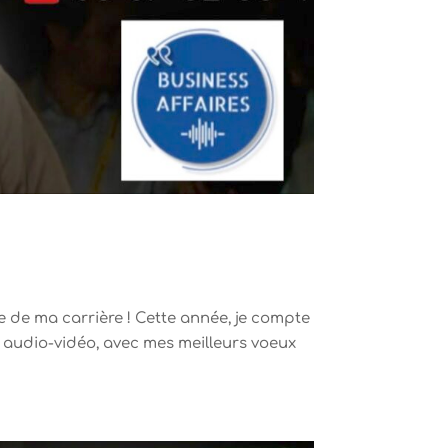
re de ma carrière ! Cette année, je compte
e audio-vidéo, avec mes meilleurs voeux