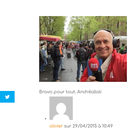
Bravo pour tout. Andréallali
olivier
sur 29/04/2015 à 10:49