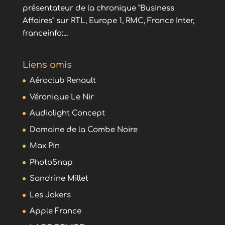
présentateur de la chronique "Business
Affaires" sur RTL, Europe 1, RMC, France Inter,
franceinfo:...
Liens amis
Aéroclub Renault
Véronique Le Nir
Audiolight Concept
Domaine de la Combe Noire
Max Pin
PhotoSnap
Sandrine Millet
Les Jokers
Apple France