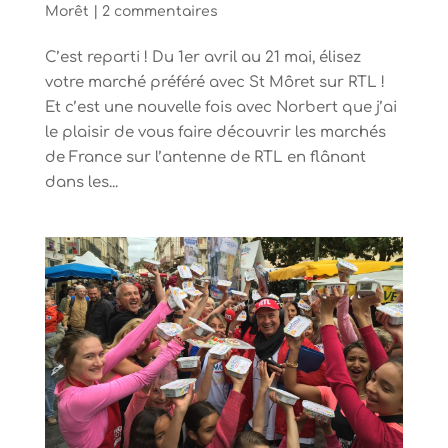
Morêt
|
2 commentaires
C’est reparti ! Du 1er avril au 21 mai, élisez
votre marché préféré avec St Môret sur RTL !
Et c’est une nouvelle fois avec Norbert que j’ai
le plaisir de vous faire découvrir les marchés
de France sur l’antenne de RTL en flânant
dans les...