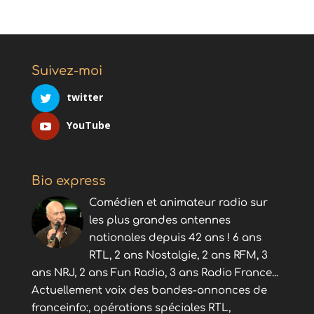
Suivez-moi
twitter
YouTube
Bio express
Comédien et animateur radio sur
les plus grandes antennes
nationales depuis 42 ans ! 6 ans
RTL, 2 ans Nostalgie, 2 ans RFM, 3
ans NRJ, 2 ans Fun Radio, 3 ans Radio France...
Actuellement voix des bandes-annonces de
franceinfo:, opérations spéciales RTL,